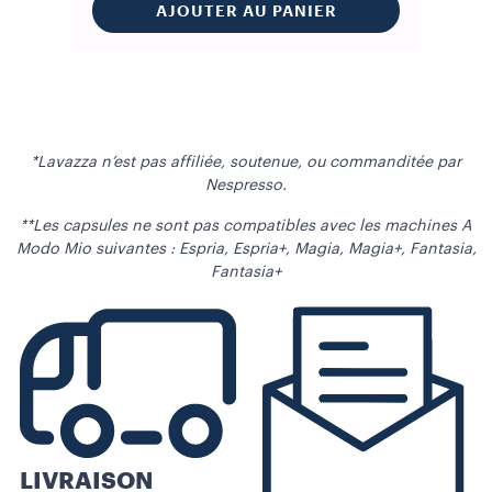
AJOUTER AU PANIER
*Lavazza n’est pas affiliée, soutenue, ou commanditée par
Nespresso.
**Les capsules ne sont pas compatibles avec les machines A
Modo Mio suivantes : Espria, Espria+, Magia, Magia+, Fantasia,
Fantasia+
LIVRAISON