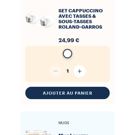
SET CAPPUCCINO
AVEC TASSES &
SOUS-TASSES
ROLAND-GARROS
24,99 €
1
AJOUTER AU PANIER
MUGS