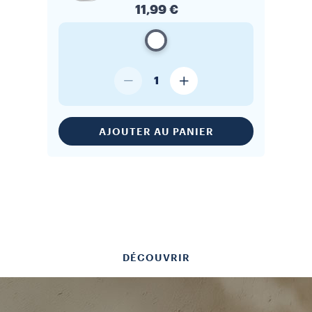
11,99 €
1
AJOUTER AU PANIER
DÉCOUVRIR