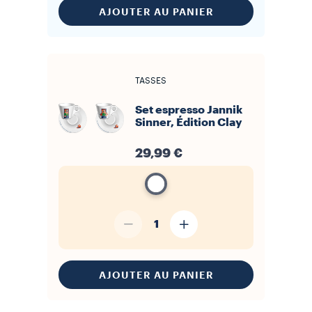
AJOUTER AU PANIER
TASSES
Set espresso Jannik
Sinner, Édition Clay
29,99 €
1
AJOUTER AU PANIER