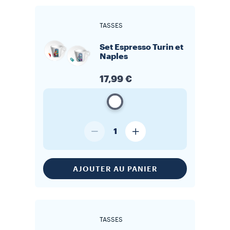
TASSES
Set Espresso Turin et
Naples
17,99 €
1
AJOUTER AU PANIER
TASSES