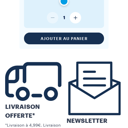
1
AJOUTER AU PANIER
LIVRAISON
OFFERTE*
NEWSLETTER
*Livraison à 4,99€. Livraison