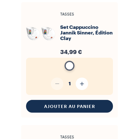
TASSES
Set Cappuccino
Jannik Sinner, Édition
Clay
34,99 €
1
AJOUTER AU PANIER
TASSES