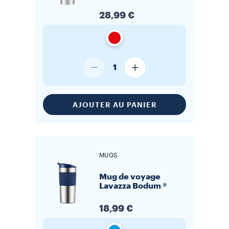
28,99 €
1
AJOUTER AU PANIER
MUGS
Mug de voyage
Lavazza Bodum ®
18,99 €