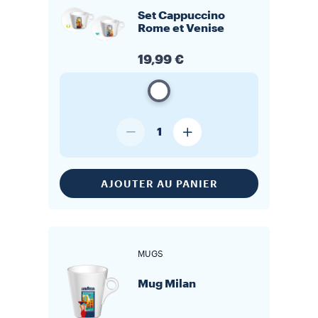
Set Cappuccino
Rome et Venise
19,99 €
1
AJOUTER AU PANIER
MUGS
Mug Milan