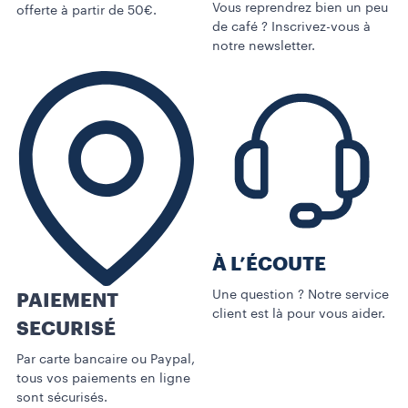
Vous reprendrez bien un peu
offerte à partir de 50€.
de café ? Inscrivez-vous à
notre newsletter.
À L’ÉCOUTE
Une question ? Notre service
PAIEMENT
client est là pour vous aider.
SECURISÉ
Par carte bancaire ou Paypal,
tous vos paiements en ligne
sont sécurisés.