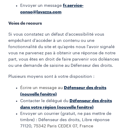
fr.service-
Envoyer un message
conso@lavazza.com
Voies de recours
Si vous constatez un défaut d’accessibilité vous
empêchant d’accéder à un contenu ou une
fonctionnalité du site et qu'après nous l'avoir signalé
vous ne parvenez pas à obtenir une réponse de notre
part, vous êtes en droit de faire parvenir vos doléances
ou une demande de saisine au Défenseur des droits.
Plusieurs moyens sont à votre disposition :
Défenseur des droits
Écrire un message au
(nouvelle fenêtre)
Défenseur des droits
Contacter le délégué du
dans votre région (nouvelle fenêtre)
Envoyer un courrier (gratuit, ne pas mettre de
timbre) : Défenseur des droits, Libre réponse
71120,
75342 Paris CEDEX 07, France