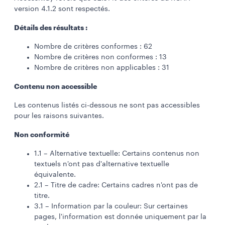
version 4.1.2 sont respectés.
Détails des résultats :
Nombre de critères conformes : 62
Nombre de critères non conformes : 13
Nombre de critères non applicables : 31
Contenu non accessible
Les contenus listés ci-dessous ne sont pas accessibles
pour les raisons suivantes.
Non conformité
1.1 – Alternative textuelle: Certains contenus non
textuels n'ont pas d'alternative textuelle
équivalente.
2.1 – Titre de cadre: Certains cadres n'ont pas de
titre.
3.1 – Information par la couleur: Sur certaines
pages, l'information est donnée uniquement par la