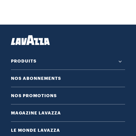
PRODUITS
NOS ABONNEMENTS
NOS PROMOTIONS
MAGAZINE LAVAZZA
LE MONDE LAVAZZA