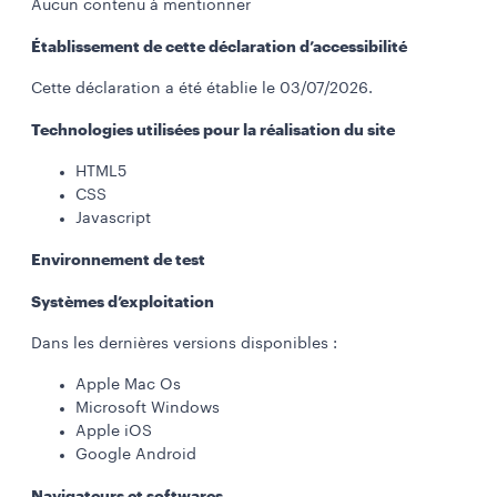
Aucun contenu à mentionner
Établissement de cette déclaration d’accessibilité
Cette déclaration a été établie le 03/07/2026.
Technologies utilisées pour la réalisation du site
HTML5
CSS
Javascript
Environnement de test
Systèmes d’exploitation
Dans les dernières versions disponibles :
Apple Mac Os
Microsoft Windows
Apple iOS
Google Android
Navigateurs et softwares