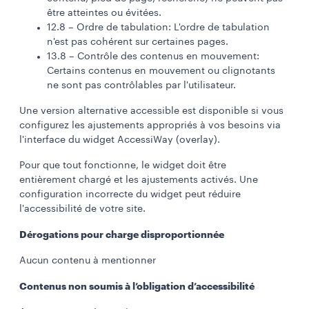
être atteintes ou évitées.
12.8 – Ordre de tabulation: L'ordre de tabulation
n'est pas cohérent sur certaines pages.
13.8 – Contrôle des contenus en mouvement:
Certains contenus en mouvement ou clignotants
ne sont pas contrôlables par l'utilisateur.
Une version alternative accessible est disponible si vous
configurez les ajustements appropriés à vos besoins via
l'interface du widget AccessiWay (overlay).
Pour que tout fonctionne, le widget doit être
entièrement chargé et les ajustements activés. Une
configuration incorrecte du widget peut réduire
l'accessibilité de votre site.
Dérogations pour charge disproportionnée
Aucun contenu à mentionner
Contenus non soumis à l’obligation d’accessibilité