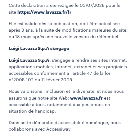
Cette déclaration a été rédigée le 03/07/2026 pour le
https://www.lavazza.fr/fr
site
Elle est valide dès sa publication, doit être actualisée
après 3 ans, à la suite de modifications majeures du site,
ou 18 mois après une nouvelle version du référentiel.
Luigi Lavazza S.p.A s’engage
Luigi Lavazza S.p.A.
s’engage à rendre ses sites internet,
applications mobiles, intranet, extranet et ses progiciels
accessibles conformément à l’article 47 de la loi
n°2005-102 du 11 février 2005.
Nous valorisons l'inclusion et la diversité, et nous nous
www.lavazza.fr
assurons que notre site Web:
est
accessible à tous, notamment aux personnes en
situation de handicap.
Dans cette démarche d'accessibilité numérique, nous
collaborons avec Accessiway.