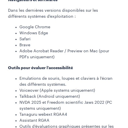
Dans les dernières versions disponibles sur les
différents systèmes d'exploitation :
Google Chrome
Windows Edge
Safari
Brave
Adobe Acrobat Reader / Preview on Mac (pour
PDFs uniquement)
Outils pour évaluer l’accessibilité
Emulations de souris, loupes et claviers à l'écran
des différents systèmes.
Voiceover (Apple systems uniquement)
Talkback (Android uniquement)
NVDA 2025 et Freedom scientific Jaws 2022 (PC
systems uniquement)
Tanaguru webext RGAA4
Assistant RGAA
Outils d’évaluations graphiques présentes sur les