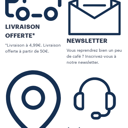
LIVRAISON
OFFERTE*
NEWSLETTER
*Livraison à 4,99€. Livraison
Vous reprendrez bien un peu
offerte à partir de 50€.
de café ? Inscrivez-vous à
notre newsletter.