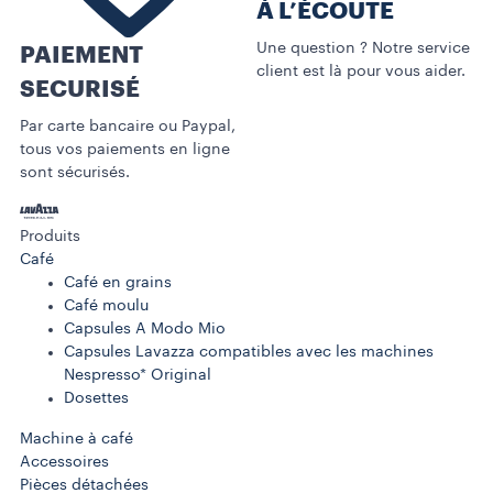
À L’ÉCOUTE
Une question ? Notre service
PAIEMENT
client est là pour vous aider.
SECURISÉ
Par carte bancaire ou Paypal,
tous vos paiements en ligne
sont sécurisés.
Produits
Café
Café en grains
Café moulu
Capsules A Modo Mio
Capsules Lavazza compatibles avec les machines
Nespresso* Original
Dosettes
Machine à café
Accessoires
Pièces détachées