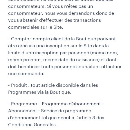
consommateurs. Si vous n'êtes pas un
consommateur, nous vous demandons donc de
vous abstenir d'effectuer des transactions
commerciales sur le Site.
- Compte : compte client de la Boutique pouvant
être créé via une inscription sur le Site dans la
limite d'une inscription par personne (même nom,
même prénom, même date de naissance) et dont
doit bénéficier toute personne souhaitant effectuer
une commande.
- Produit : tout article disponible dans les
Programmes via la Boutique.
- Programme – Programme d’abonnement –
Abonnement : Service de programme
d’abonnement tel que décrit à l’article 3 des
Conditions Générales.