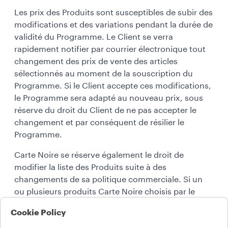
Les prix des Produits sont susceptibles de subir des
modifications et des variations pendant la durée de
validité du Programme. Le Client se verra
rapidement notifier par courrier électronique tout
changement des prix de vente des articles
sélectionnés au moment de la souscription du
Programme. Si le Client accepte ces modifications,
le Programme sera adapté au nouveau prix, sous
réserve du droit du Client de ne pas accepter le
changement et par conséquent de résilier le
Programme.
Carte Noire se réserve également le droit de
modifier la liste des Produits suite à des
changements de sa politique commerciale. Si un
ou plusieurs produits Carte Noire choisis par le
Client au moment de la souscription du
Cookie Policy
Programme ne sont plus disponibles, Carte Noire