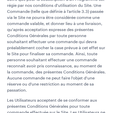
régie par nos conditions d'utilisation du Site. Une
Commande (telle que définie à l’article 3.3) passée
via le Site ne pourra être considérée comme une
commande valable, et donner lieu à une livraison,
qu'après acceptation expresse des présentes
Conditions Générales par toute personne
souhaitant effectuer une commande qui devra
préalablement cocher la case prévue à cet effet sur
le Site pour finaliser sa commande. Ainsi, toute
personne souhaitant effectuer une commande
reconnaît avoir pris connaissance, au moment de
la commande, des présentes Conditions Générales.
Aucune commande ne peut faire l'objet d'une
réserve ou d’une restriction au moment de sa
passation.
Les Utilisateurs acceptent de se conformer aux
présentes Conditions Générales pour toute
commande effectuée sur le Site. Les Utilisateurs ne