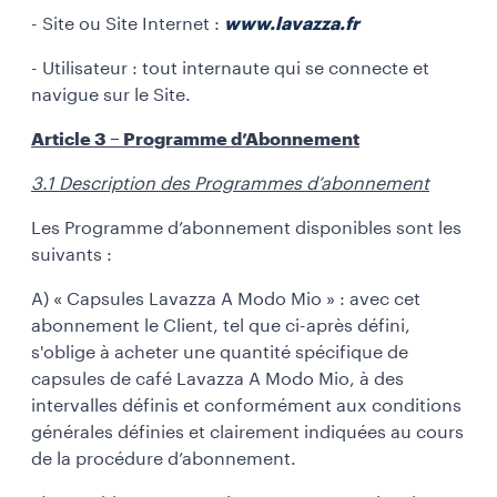
- Site ou Site Internet :
www.lavazza.fr
- Utilisateur : tout internaute qui se connecte et
navigue sur le Site.
Article 3 – Programme d’Abonnement
3.1 Description des Programmes d’abonnement
Les Programme d’abonnement disponibles sont les
suivants :
A) « Capsules Lavazza A Modo Mio » : avec cet
abonnement le Client, tel que ci-après défini,
s'oblige à acheter une quantité spécifique de
capsules de café Lavazza A Modo Mio, à des
intervalles définis et conformément aux conditions
générales définies et clairement indiquées au cours
de la procédure d’abonnement.