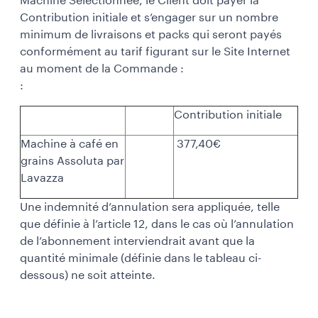
Machine Sélectionnée, le Client doit payer la
Contribution initiale et s’engager sur un nombre
minimum de livraisons et packs qui seront payés
conformément au tarif figurant sur le Site Internet
au moment de la Commande :
:
Contribution initiale
Machine à café en
377,40€
grains Assoluta par
Lavazza
Une indemnité d’annulation sera appliquée, telle
que définie à l’article 12, dans le cas où l’annulation
de l’abonnement interviendrait avant que la
quantité minimale (définie dans le tableau ci-
dessous) ne soit atteinte.