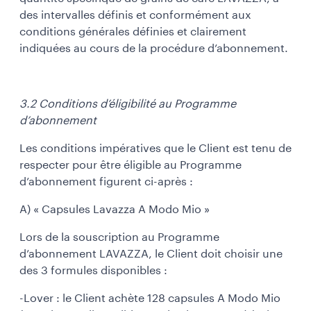
des intervalles définis et conformément aux
conditions générales définies et clairement
indiquées au cours de la procédure d’abonnement.
3.2 Conditions d’éligibilité au Programme
d’abonnement
Les conditions impératives que le Client est tenu de
respecter pour être éligible au Programme
d’abonnement figurent ci-après :
A) « Capsules Lavazza A Modo Mio »
Lors de la souscription au Programme
d’abonnement LAVAZZA, le Client doit choisir une
des 3 formules disponibles :
-Lover : le Client achète 128 capsules A Modo Mio