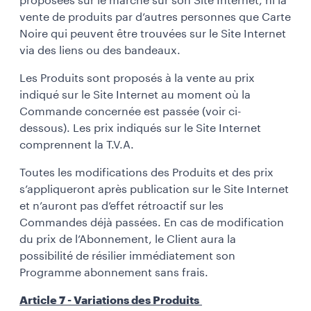
proposées sur le marché sur son Site Internet, ni la
vente de produits par d’autres personnes que Carte
Noire qui peuvent être trouvées sur le Site Internet
via des liens ou des bandeaux.
Les Produits sont proposés à la vente au prix
indiqué sur le Site Internet au moment où la
Commande concernée est passée (voir ci-
dessous). Les prix indiqués sur le Site Internet
comprennent la T.V.A.
Toutes les modifications des Produits et des prix
s’appliqueront après publication sur le Site Internet
et n’auront pas d’effet rétroactif sur les
Commandes déjà passées. En cas de modification
du prix de l’Abonnement, le Client aura la
possibilité de résilier immédiatement son
Programme abonnement sans frais.
Article 7 - Variations des Produits