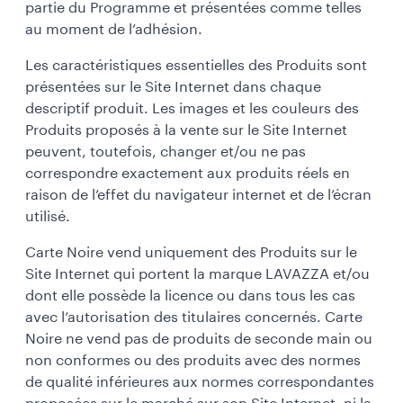
partie du Programme et présentées comme telles
au moment de l’adhésion.
Les caractéristiques essentielles des Produits sont
présentées sur le Site Internet dans chaque
descriptif produit. Les images et les couleurs des
Produits proposés à la vente sur le Site Internet
peuvent, toutefois, changer et/ou ne pas
correspondre exactement aux produits réels en
raison de l’effet du navigateur internet et de l’écran
utilisé.
Carte Noire vend uniquement des Produits sur le
Site Internet qui portent la marque LAVAZZA et/ou
dont elle possède la licence ou dans tous les cas
avec l’autorisation des titulaires concernés. Carte
Noire ne vend pas de produits de seconde main ou
non conformes ou des produits avec des normes
de qualité inférieures aux normes correspondantes