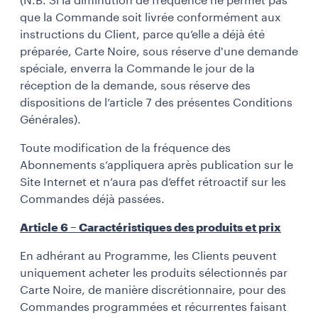
(N.B. Si la diminution de fréquence ne permet pas
que la Commande soit livrée conformément aux
instructions du Client, parce qu’elle a déjà été
préparée, Carte Noire, sous réserve d'une demande
spéciale, enverra la Commande le jour de la
réception de la demande, sous réserve des
dispositions de l’article 7 des présentes Conditions
Générales).
Toute modification de la fréquence des
Abonnements s’appliquera après publication sur le
Site Internet et n’aura pas d’effet rétroactif sur les
Commandes déjà passées.
Article 6 – Caractéristiques des produits et prix
En adhérant au Programme, les Clients peuvent
uniquement acheter les produits sélectionnés par
Carte Noire, de manière discrétionnaire, pour des
Commandes programmées et récurrentes faisant