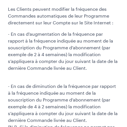
Les Clients peuvent modifier la fréquence des
Commandes automatiques de leur Programme
directement sur leur Compte sur le Site Internet :
- En cas d’augmentation de la fréquence par
rapport à la fréquence indiquée au moment de la
souscription du Programme d’abonnement (par
exemple de 2 à 4 semaines) la modification
s’appliquera à compter du jour suivant la date de la
dernière Commande livrée au Client.
- En cas de diminution de la fréquence par rapport
à la fréquence indiquée au moment de la
souscription du Programme d’abonnement (par
exemple de 4 à 2 semaines) la modification
s’appliquera à compter du jour suivant la date de la
dernière Commande livrée au Client.