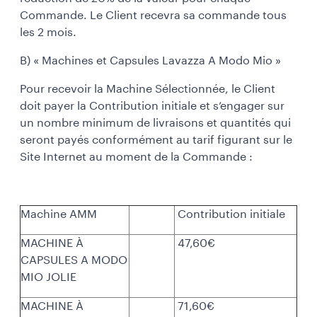
Commande. Le Client recevra sa commande tous
les 2 mois.
B) « Machines et Capsules Lavazza A Modo Mio »
Pour recevoir la Machine Sélectionnée, le Client
doit payer la Contribution initiale et s’engager sur
un nombre minimum de livraisons et quantités qui
seront payés conformément au tarif figurant sur le
Site Internet au moment de la Commande :
Machine AMM
Contribution initiale
MACHINE À
47,60€
CAPSULES A MODO
MIO JOLIE
MACHINE À
71,60€