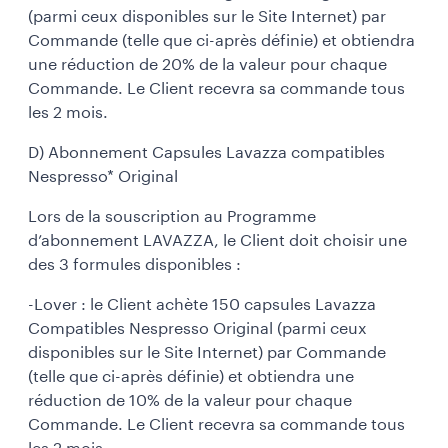
(parmi ceux disponibles sur le Site Internet) par
Commande (telle que ci-après définie) et obtiendra
une réduction de 20% de la valeur pour chaque
Commande. Le Client recevra sa commande tous
les 2 mois.
D) Abonnement Capsules Lavazza compatibles
Nespresso* Original
Lors de la souscription au Programme
d’abonnement LAVAZZA, le Client doit choisir une
des 3 formules disponibles :
-Lover : le Client achète 150 capsules Lavazza
Compatibles Nespresso Original (parmi ceux
disponibles sur le Site Internet) par Commande
(telle que ci-après définie) et obtiendra une
réduction de 10% de la valeur pour chaque
Commande. Le Client recevra sa commande tous