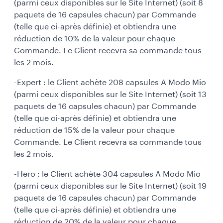
(parmi ceux disponibles sur le Site Internet) (soit 8
paquets de 16 capsules chacun) par Commande
(telle que ci-après définie) et obtiendra une
réduction de 10% de la valeur pour chaque
Commande. Le Client recevra sa commande tous
les 2 mois.
-Expert : le Client achète 208 capsules A Modo Mio
(parmi ceux disponibles sur le Site Internet) (soit 13
paquets de 16 capsules chacun) par Commande
(telle que ci-après définie) et obtiendra une
réduction de 15% de la valeur pour chaque
Commande. Le Client recevra sa commande tous
les 2 mois.
-Hero : le Client achète 304 capsules A Modo Mio
(parmi ceux disponibles sur le Site Internet) (soit 19
paquets de 16 capsules chacun) par Commande
(telle que ci-après définie) et obtiendra une
réduction de 20% de la valeur pour chaque