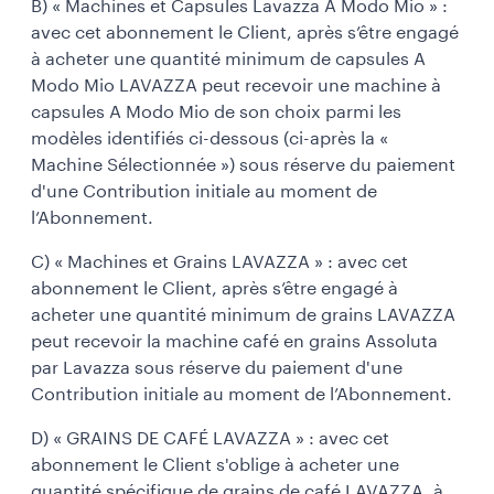
B) « Machines et Capsules Lavazza A Modo Mio » :
avec cet abonnement le Client, après s’être engagé
à acheter une quantité minimum de capsules A
Modo Mio LAVAZZA peut recevoir une machine à
capsules A Modo Mio de son choix parmi les
modèles identifiés ci-dessous (ci-après la «
Machine Sélectionnée ») sous réserve du paiement
d'une Contribution initiale au moment de
l’Abonnement.
C) « Machines et Grains LAVAZZA » : avec cet
abonnement le Client, après s’être engagé à
acheter une quantité minimum de grains LAVAZZA
peut recevoir la machine café en grains Assoluta
par Lavazza sous réserve du paiement d'une
Contribution initiale au moment de l’Abonnement.
D) « GRAINS DE CAFÉ LAVAZZA » : avec cet
abonnement le Client s'oblige à acheter une
quantité spécifique de grains de café LAVAZZA, à