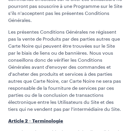
pourront pas souscrire à une Programme sur le Site
s'ils n'acceptent pas les présentes Conditions
Générales.
Les présentes Conditions Générales ne régissent
pas la vente de Produits par des parties autres que
Carte Noire qui peuvent être trouvées sur le Site
par le biais de liens ou de bannières. Nous vous
conseillons donc de vérifier les Conditions
Générales avant d'envoyer des commandes et
d'acheter des produits et services à des parties
autres que Carte Noire, car Carte Noire ne sera pas
responsable de la fourniture de services par ces
parties ou de la conclusion de transactions
électronique entre les Utilisateurs du Site et des
tiers qui ne vendent pas par l'intermédiaire du Site.
Article 2 – Terminologie