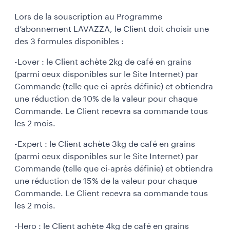
Lors de la souscription au Programme
d’abonnement LAVAZZA, le Client doit choisir une
des 3 formules disponibles :
-Lover : le Client achète 2kg de café en grains
(parmi ceux disponibles sur le Site Internet) par
Commande (telle que ci-après définie) et obtiendra
une réduction de 10% de la valeur pour chaque
Commande. Le Client recevra sa commande tous
les 2 mois.
-Expert : le Client achète 3kg de café en grains
(parmi ceux disponibles sur le Site Internet) par
Commande (telle que ci-après définie) et obtiendra
une réduction de 15% de la valeur pour chaque
Commande. Le Client recevra sa commande tous
les 2 mois.
-Hero : le Client achète 4kg de café en grains