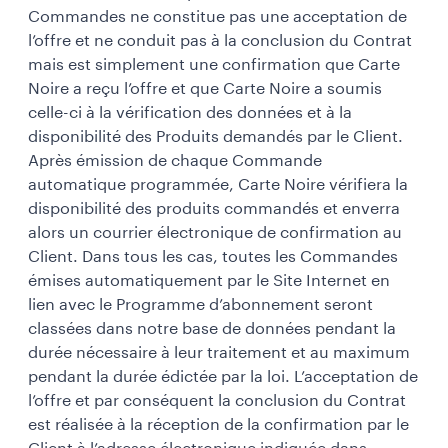
Commandes ne constitue pas une acceptation de
l’offre et ne conduit pas à la conclusion du Contrat
mais est simplement une confirmation que Carte
Noire a reçu l’offre et que Carte Noire a soumis
celle-ci à la vérification des données et à la
disponibilité des Produits demandés par le Client.
Après émission de chaque Commande
automatique programmée, Carte Noire vérifiera la
disponibilité des produits commandés et enverra
alors un courrier électronique de confirmation au
Client. Dans tous les cas, toutes les Commandes
émises automatiquement par le Site Internet en
lien avec le Programme d’abonnement seront
classées dans notre base de données pendant la
durée nécessaire à leur traitement et au maximum
pendant la durée édictée par la loi. L’acceptation de
l’offre et par conséquent la conclusion du Contrat
est réalisée à la réception de la confirmation par le