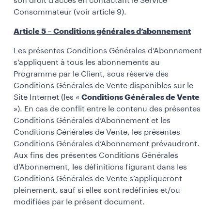
son droit d’accès en contactant le Service
Consommateur (voir article 9).
Article 5 – Conditions générales d’abonnement
Les présentes Conditions Générales d’Abonnement
s’appliquent à tous les abonnements au
Programme par le Client, sous réserve des
Conditions Générales de Vente disponibles sur le
Site Internet (les «
Conditions Générales de Vente
»). En cas de conflit entre le contenu des présentes
Conditions Générales d’Abonnement et les
Conditions Générales de Vente, les présentes
Conditions Générales d’Abonnement prévaudront.
Aux fins des présentes Conditions Générales
d’Abonnement, les définitions figurant dans les
Conditions Générales de Vente s’appliqueront
pleinement, sauf si elles sont redéfinies et/ou
modifiées par le présent document.