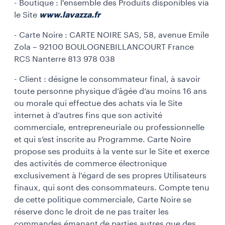
- Boutique : l'ensemble des Produits disponibles via
le Site
www.lavazza.fr
- Carte Noire : CARTE NOIRE SAS, 58, avenue Emile
Zola – 92100 BOULOGNEBILLANCOURT France
RCS Nanterre 813 978 038
- Client : désigne le consommateur final, à savoir
toute personne physique d’âgée d’au moins 16 ans
ou morale qui effectue des achats via le Site
internet à d’autres fins que son activité
commerciale, entrepreneuriale ou professionnelle
et qui s’est inscrite au Programme. Carte Noire
propose ses produits à la vente sur le Site et exerce
des activités de commerce électronique
exclusivement à l'égard de ses propres Utilisateurs
finaux, qui sont des consommateurs. Compte tenu
de cette politique commerciale, Carte Noire se
réserve donc le droit de ne pas traiter les
commandes émanant de parties autres que des