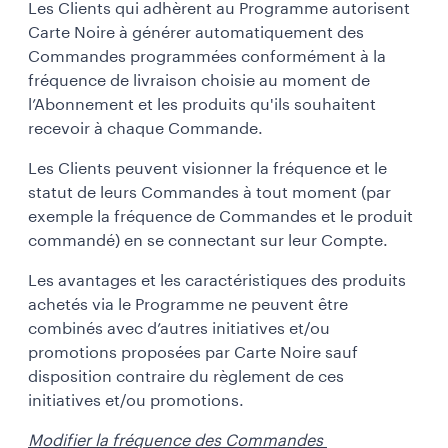
Les Clients qui adhèrent au Programme autorisent
Carte Noire à générer automatiquement des
Commandes programmées conformément à la
fréquence de livraison choisie au moment de
l’Abonnement et les produits qu'ils souhaitent
recevoir à chaque Commande.
Les Clients peuvent visionner la fréquence et le
statut de leurs Commandes à tout moment (par
exemple la fréquence de Commandes et le produit
commandé) en se connectant sur leur Compte.
Les avantages et les caractéristiques des produits
achetés via le Programme ne peuvent être
combinés avec d’autres initiatives et/ou
promotions proposées par Carte Noire sauf
disposition contraire du règlement de ces
initiatives et/ou promotions.
Modifier la fréquence des Commandes