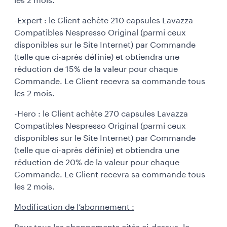
les 2 mois.
-Expert : le Client achète 210 capsules Lavazza
Compatibles Nespresso Original (parmi ceux
disponibles sur le Site Internet) par Commande
(telle que ci-après définie) et obtiendra une
réduction de 15% de la valeur pour chaque
Commande. Le Client recevra sa commande tous
les 2 mois.
-Hero : le Client achète 270 capsules Lavazza
Compatibles Nespresso Original (parmi ceux
disponibles sur le Site Internet) par Commande
(telle que ci-après définie) et obtiendra une
réduction de 20% de la valeur pour chaque
Commande. Le Client recevra sa commande tous
les 2 mois.
Modification de l’abonnement :