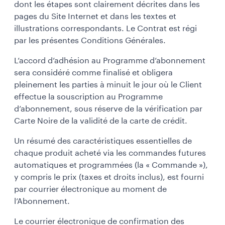
dont les étapes sont clairement décrites dans les
pages du Site Internet et dans les textes et
illustrations correspondants. Le Contrat est régi
par les présentes Conditions Générales.
L’accord d’adhésion au Programme d’abonnement
sera considéré comme finalisé et obligera
pleinement les parties à minuit le jour où le Client
effectue la souscription au Programme
d’abonnement, sous réserve de la vérification par
Carte Noire de la validité de la carte de crédit.
Un résumé des caractéristiques essentielles de
chaque produit acheté via les commandes futures
automatiques et programmées (la « Commande »),
y compris le prix (taxes et droits inclus), est fourni
par courrier électronique au moment de
l’Abonnement.
Le courrier électronique de confirmation des