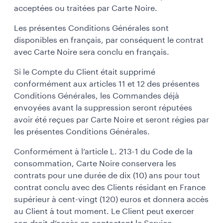
acceptées ou traitées par Carte Noire.
Les présentes Conditions Générales sont
disponibles en français, par conséquent le contrat
avec Carte Noire sera conclu en français.
Si le Compte du Client était supprimé
conformément aux articles 11 et 12 des présentes
Conditions Générales, les Commandes déjà
envoyées avant la suppression seront réputées
avoir été reçues par Carte Noire et seront régies par
les présentes Conditions Générales.
Conformément à l’article L. 213-1 du Code de la
consommation, Carte Noire conservera les
contrats pour une durée de dix (10) ans pour tout
contrat conclu avec des Clients résidant en France
supérieur à cent-vingt (120) euros et donnera accès
au Client à tout moment. Le Client peut exercer