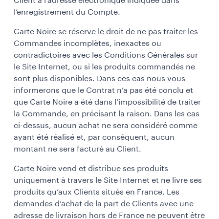
Client à l’adresse électronique indiquée dans
l’enregistrement du Compte.
Carte Noire se réserve le droit de ne pas traiter les
Commandes incomplètes, inexactes ou
contradictoires avec les Conditions Générales sur
le Site Internet, ou si les produits commandés ne
sont plus disponibles. Dans ces cas nous vous
informerons que le Contrat n’a pas été conclu et
que Carte Noire a été dans l’impossibilité de traiter
la Commande, en précisant la raison. Dans les cas
ci-dessus, aucun achat ne sera considéré comme
ayant été réalisé et, par conséquent, aucun
montant ne sera facturé au Client.
Carte Noire vend et distribue ses produits
uniquement à travers le Site Internet et ne livre ses
produits qu’aux Clients situés en France. Les
demandes d’achat de la part de Clients avec une
adresse de livraison hors de France ne peuvent être