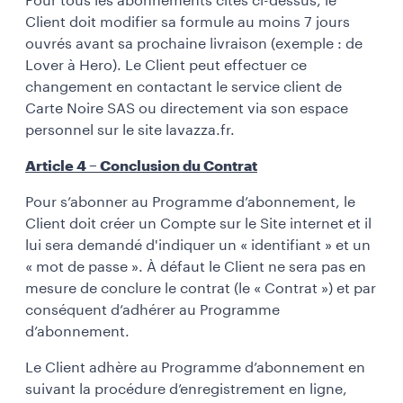
Pour tous les abonnements cités ci-dessus, le
Client doit modifier sa formule au moins 7 jours
ouvrés avant sa prochaine livraison (exemple : de
Lover à Hero). Le Client peut effectuer ce
changement en contactant le service client de
Carte Noire SAS ou directement via son espace
personnel sur le site lavazza.fr.
Article 4 – Conclusion du Contrat
Pour s’abonner au Programme d’abonnement, le
Client doit créer un Compte sur le Site internet et il
lui sera demandé d'indiquer un « identifiant » et un
« mot de passe ». À défaut le Client ne sera pas en
mesure de conclure le contrat (le « Contrat ») et par
conséquent d’adhérer au Programme
d’abonnement.
Le Client adhère au Programme d’abonnement en
suivant la procédure d’enregistrement en ligne,