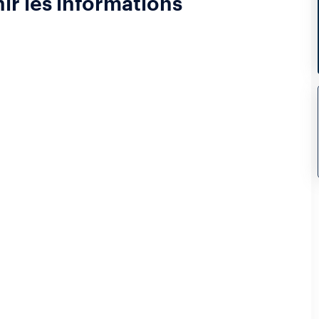
nir les informations