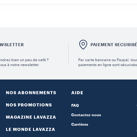
WSLETTER
PAIEMENT SECURIS
ndrez bien un peu de café ?
Par carte bancaire ou Paypal, tou
vous à notre newsletter.
paiements en ligne sont sécurisés
NOS ABONNEMENTS
AIDE
NOS PROMOTIONS
FAQ
Contactez-nous
MAGAZINE LAVAZZA
Carrières
LE MONDE LAVAZZA