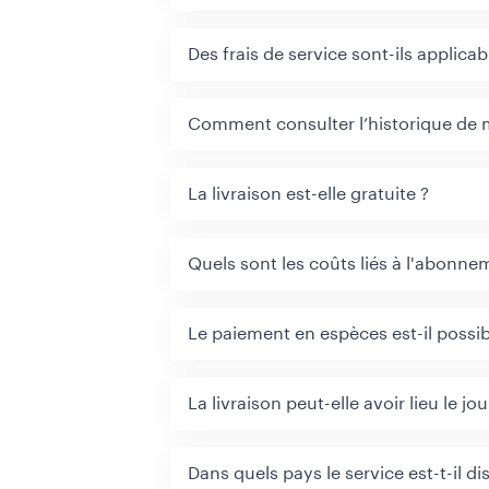
Des frais de service sont-ils applicab
Comment consulter l’historique d
La livraison est-elle gratuite ?
Quels sont les coûts liés à l'abonne
Le paiement en espèces est-il possib
La livraison peut-elle avoir lieu le j
Dans quels pays le service est-t-il di