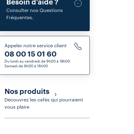
Besoin d’aide ?
Consulter nos Questions
Fréquentes.
Appeler notre service client
08 00 15 01 60
Du lundi au vendredi de 9h00 à 18h00
Samedi de 9h00 à 16h00
Nos produits
Découvrez les cafés qui pourraient
vous plaire