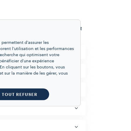
TOUT AFFICHER
 permettent d’assurer les
iorent l’utilisation et les performances
recherche qui optimisent votre
bénéficier d’une expérience
En cliquant sur les boutons, vous
t sur la manière de les gérer, vous
TOUT REFUSER