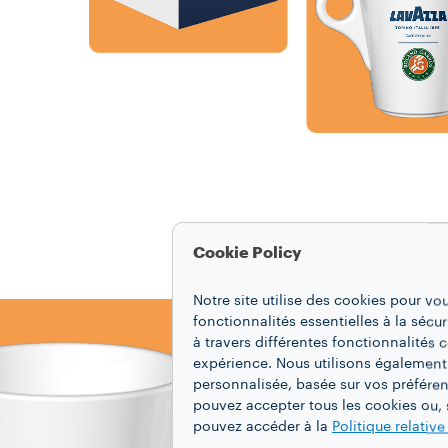
Cookie Policy
Notre site utilise des cookies pour vo
fonctionnalités essentielles à la sécur
à travers différentes fonctionnalités
expérience. Nous utilisons également
personnalisée, basée sur vos préféren
pouvez accepter tous les cookies ou, s
pouvez accéder à la
Politique relativ