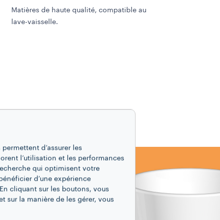
Matières de haute qualité, compatible au
lave-vaisselle.
 permettent d’assurer les
iorent l’utilisation et les performances
recherche qui optimisent votre
bénéficier d’une expérience
En cliquant sur les boutons, vous
t sur la manière de les gérer, vous