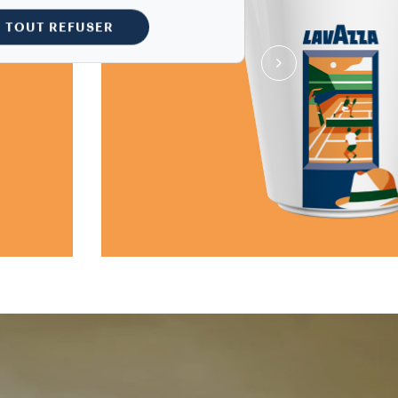
TOUT REFUSER