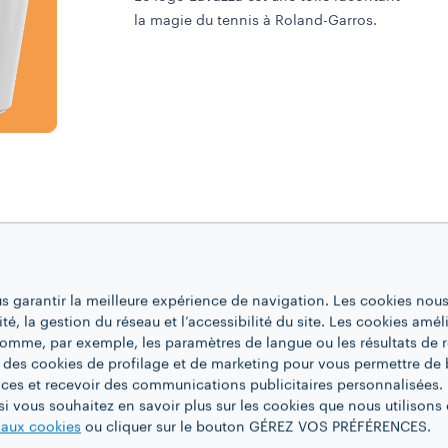
la magie du tennis à Roland-Garros.
us garantir la meilleure expérience de navigation. Les cookies nous
ité, la gestion du réseau et l’accessibilité du site. Les cookies amél
 comme, par exemple, les paramètres de langue ou les résultats de 
 des cookies de profilage et de marketing pour vous permettre de 
ces et recevoir des communications publicitaires personnalisées. 
i vous souhaitez en savoir plus sur les cookies que nous utilisons e
e aux cookies
ou cliquer sur le bouton GÉREZ VOS PRÉFÉRENCES.