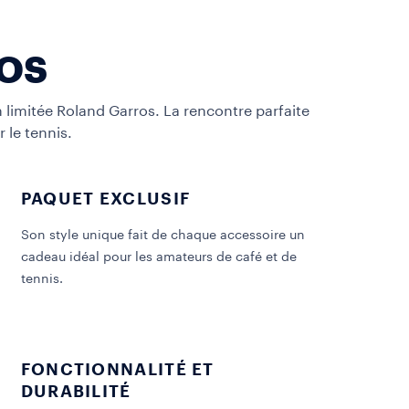
OS
n limitée Roland Garros. La rencontre parfaite
r le tennis.
PAQUET EXCLUSIF
Son style unique fait de chaque accessoire un
cadeau idéal pour les amateurs de café et de
tennis.
FONCTIONNALITÉ ET
DURABILITÉ