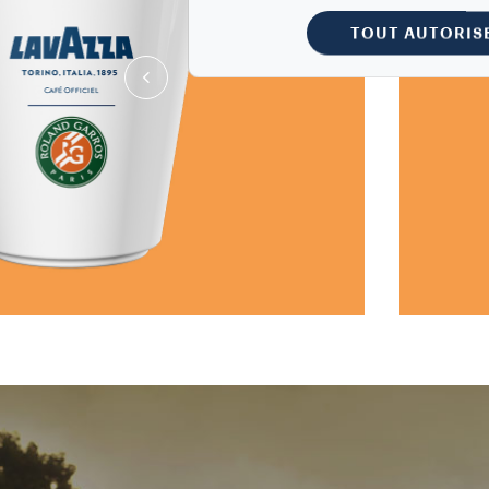
TOUT AUTORIS