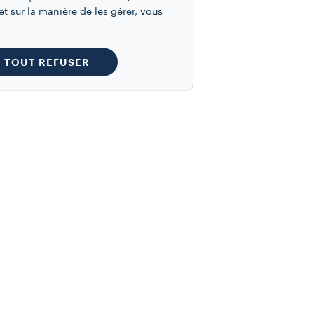
t sur la manière de les gérer, vous
TOUT REFUSER