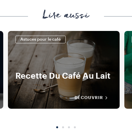
Lire aussi
Astuces pour le café
Recette Du Café Au Lait
DÉCOUVRIR