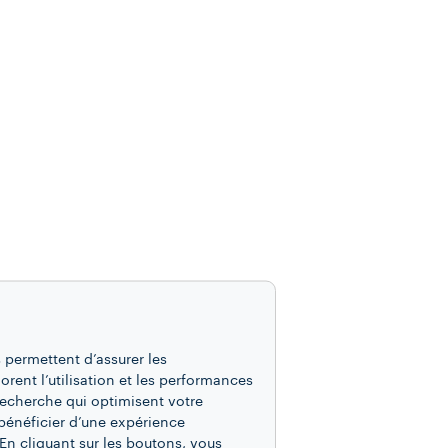
 permettent d’assurer les
iorent l’utilisation et les performances
recherche qui optimisent votre
bénéficier d’une expérience
En cliquant sur les boutons, vous