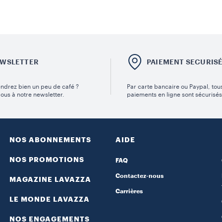
WSLETTER
PAIEMENT SECURIS
ndrez bien un peu de café ?
Par carte bancaire ou Paypal, tou
vous à notre newsletter.
paiements en ligne sont sécurisés
NOS ABONNEMENTS
AIDE
NOS PROMOTIONS
FAQ
Contactez-nous
MAGAZINE LAVAZZA
Carrières
LE MONDE LAVAZZA
NOS ENGAGEMENTS