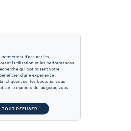
 permettent d’assurer les
iorent l’utilisation et les performances
recherche qui optimisent votre
bénéficier d’une expérience
En cliquant sur les boutons, vous
t sur la manière de les gérer, vous
TOUT REFUSER