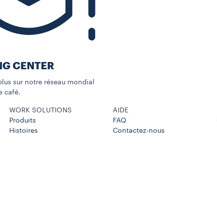
NG CENTER
us sur notre réseau mondial
 café.
WORK SOLUTIONS
AIDE
Produits
FAQ
Histoires
Contactez-nous