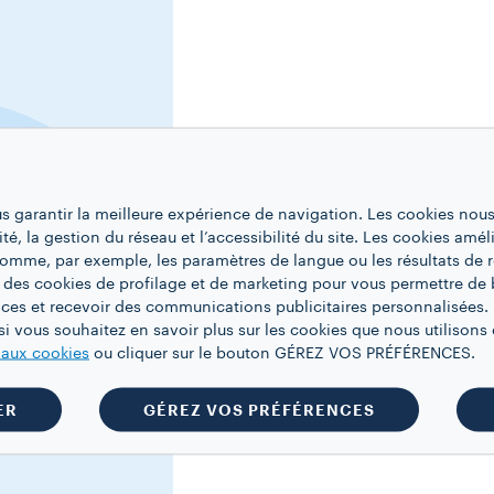
us garantir la meilleure expérience de navigation. Les cookies nous
ité, la gestion du réseau et l’accessibilité du site. Les cookies amél
 comme, par exemple, les paramètres de langue ou les résultats de 
 des cookies de profilage et de marketing pour vous permettre de 
ces et recevoir des communications publicitaires personnalisées. 
i vous souhaitez en savoir plus sur les cookies que nous utilisons e
e aux cookies
ou cliquer sur le bouton GÉREZ VOS PRÉFÉRENCES.
ER
GÉREZ VOS PRÉFÉRENCES