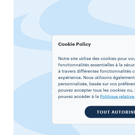
Cookie Policy
Notre site utilise des cookies pour vo
fonctionnalités essentielles à la sécur
à travers différentes fonctionnalités
expérience. Nous utilisons également
personnalisée, basée sur vos préféren
pouvez accepter tous les cookies ou, s
pouvez accéder à la
Politique relativ
TOUT AUTORIS