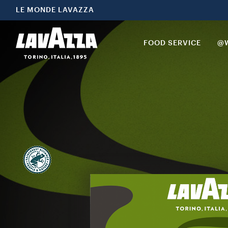
LE MONDE LAVAZZA
FOOD SERVICE
@W