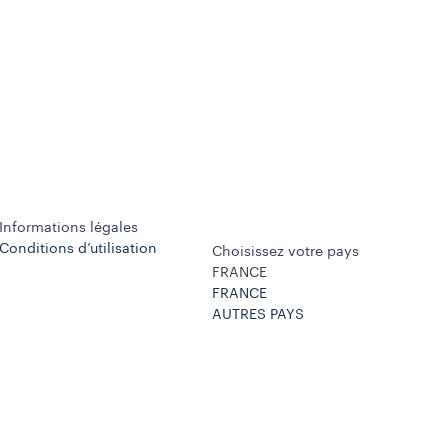
Informations légales
Conditions d’utilisation
Choisissez votre pays
FRANCE
FRANCE
AUTRES PAYS