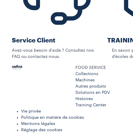
Service Client
TRAINI
Avez-vous besoin d’aide ? Consultez nos
En savoir pl
FAQ ou contactez-nous.
d'écoles de
FOOD SERVICE
Collections
Machines​
Autres produits
Solutions en PDV
Histoires
Training Center
Vie privée
Politique en matière de cookies
Mentions légales
Réglage des cookies