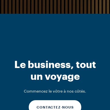
Le business, tout
un voyage
Commencez le vôtre à nos côtés.
CONTACTEZ-NOUS