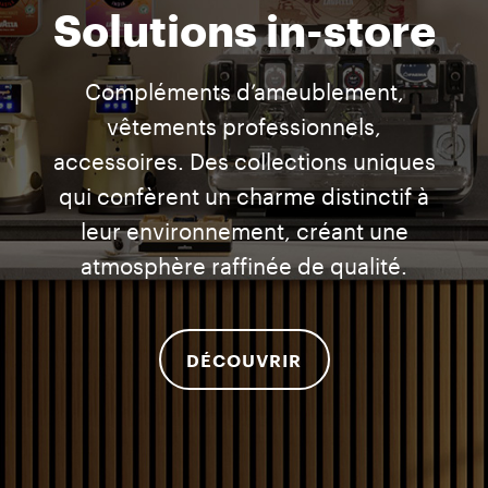
Solutions in-store
Compléments d’ameublement,
vêtements professionnels,
accessoires. Des collections uniques
qui confèrent un charme distinctif à
leur environnement, créant une
atmosphère raffinée de qualité.
DÉCOUVRIR