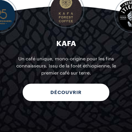
KAFA
Un café unique, mono-origine pour les fins
connaisseurs. Issu de la forêt éthiopienne, le
premier café sur terre.
DÉCOUVRIR