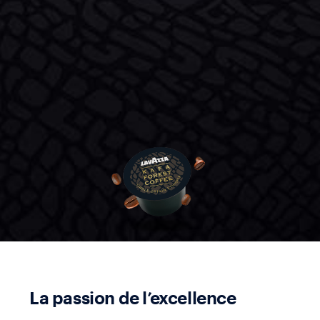
La passion de l’excellence