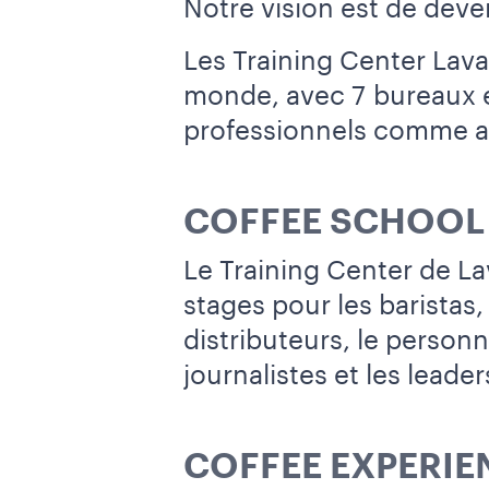
Notre vision est de deve
Les Training Center Lava
monde, avec 7 bureaux en
professionnels comme a
COFFEE SCHOOL
Le Training Center de La
stages pour les baristas,
distributeurs, le perso
journalistes et les leader
COFFEE EXPERIE