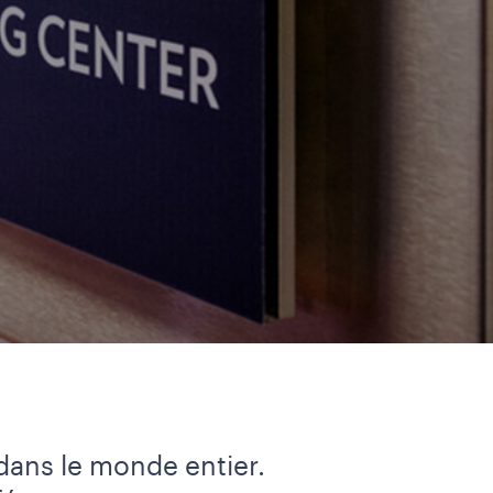
 dans le monde entier.