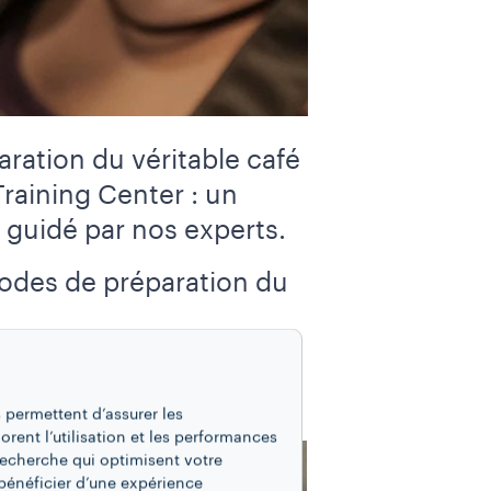
aration du véritable café
raining Center : un
 guidé par nos experts.
odes de préparation du
 permettent d’assurer les
iorent l’utilisation et les performances
recherche qui optimisent votre
bénéficier d’une expérience