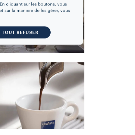
En cliquant sur les boutons, vous
t sur la manière de les gérer, vous
TOUT REFUSER