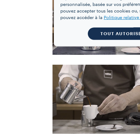
personnalisée, basée sur vos préféren
pouvez accepter tous les cookies ou, s
pouvez accéder à la
Politique relativ
TOUT AUTORIS