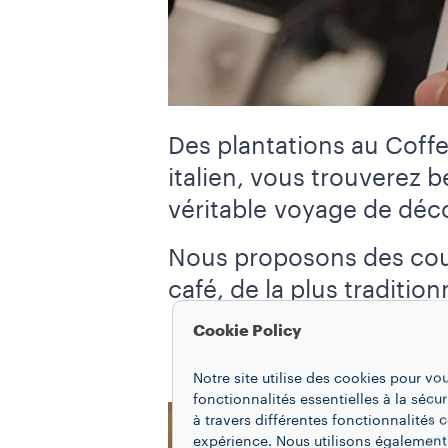
Des plantations au Coffee
italien, vous trouverez 
véritable voyage de déc
Nous proposons des cour
café, de la plus tradition
Cookie Policy
Notre site utilise des cookies pour vo
fonctionnalités essentielles à la sécur
à travers différentes fonctionnalités
expérience. Nous utilisons également