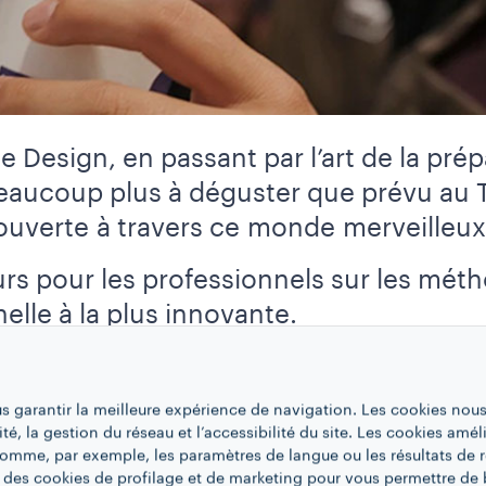
 Design, en passant par l’art de la prép
beaucoup plus à déguster que prévu au T
ouverte à travers ce monde merveilleux
s pour les professionnels sur les méth
nelle à la plus innovante.
us garantir la meilleure expérience de navigation. Les cookies nous
ité, la gestion du réseau et l’accessibilité du site. Les cookies amél
 comme, par exemple, les paramètres de langue ou les résultats de 
 des cookies de profilage et de marketing pour vous permettre de 