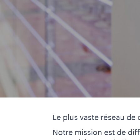
Le plus vaste réseau de
Notre mission est de diff