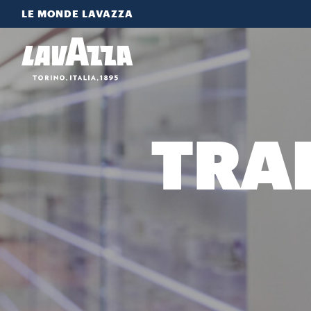
LE MONDE LAVAZZA
TRA