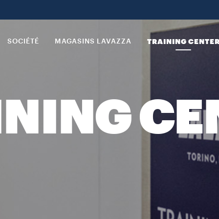
SOCIÉTÉ
MAGASINS LAVAZZA
TRAINING CENTE
INING CE