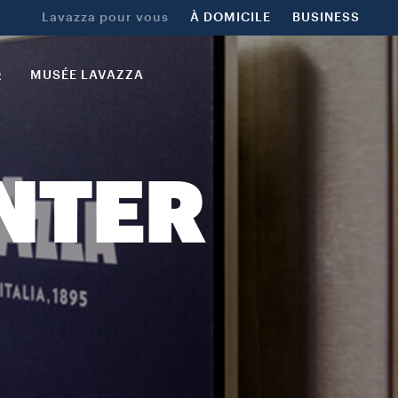
Lavazza pour vous
À DOMICILE
BUSINESS
R
MUSÉE LAVAZZA
NTER