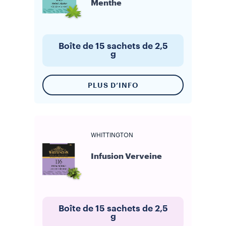
Menthe
Boîte de 15 sachets de 2,5
g
PLUS D’INFO
WHITTINGTON
Infusion Verveine
Boîte de 15 sachets de 2,5
g