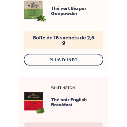
Thé vert Bio pur
Gunpowder
Boîte de 15 sachets de 2,5
g
PLUS D’INFO
WHITTINGTON
Thé noir English
Breakfast