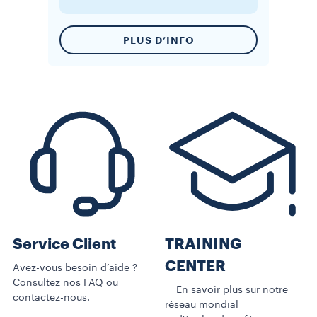
PLUS D’INFO
Service Client
TRAINING
CENTER
Avez-vous besoin d’aide ?
Consultez nos FAQ ou
En savoir plus sur notre
contactez-nous.
réseau mondial