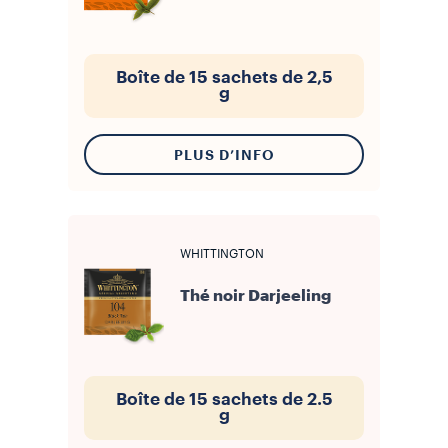
Boîte de 15 sachets de 2,5
g
PLUS D’INFO
WHITTINGTON
Thé noir Darjeeling
Boîte de 15 sachets de 2.5
g