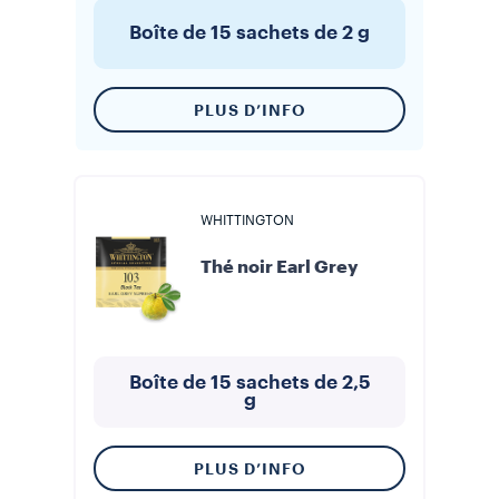
Boîte de 15 sachets de 2 g
PLUS D’INFO
WHITTINGTON
Thé noir Earl Grey
Boîte de 15 sachets de 2,5
g
PLUS D’INFO