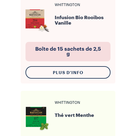
WHITTINGTON
Infusion Bio Rooibos
Vanille
Boîte de 15 sachets de 2,5
g
PLUS D’INFO
WHITTINGTON
Thé vert Menthe