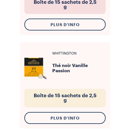
Boîte de 15 sachets de 2,5
g
PLUS D’INFO
WHITTINGTON
Thé noir Vanille
Passion
Boîte de 15 sachets de 2,5
g
PLUS D’INFO