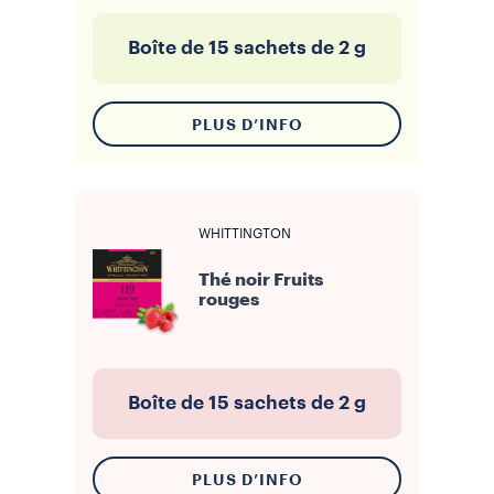
Boîte de 15 sachets de 2 g
PLUS D’INFO
WHITTINGTON
Thé noir Fruits
rouges
Boîte de 15 sachets de 2 g
PLUS D’INFO