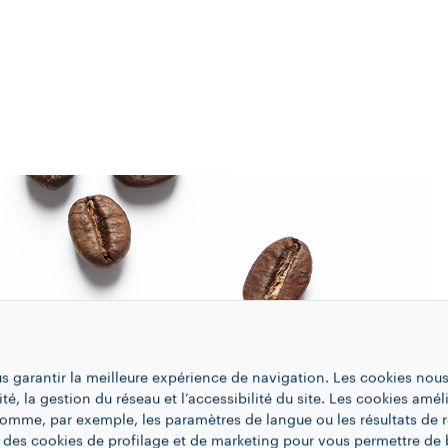
us garantir la meilleure expérience de navigation. Les cookies nous
ité, la gestion du réseau et l’accessibilité du site. Les cookies amél
 comme, par exemple, les paramètres de langue ou les résultats de 
 des cookies de profilage et de marketing pour vous permettre de 