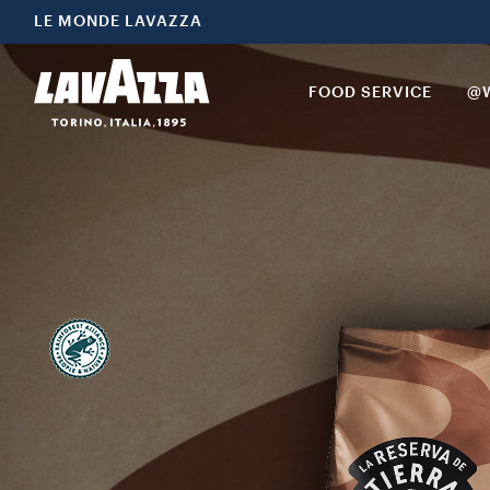
LE MONDE LAVAZZA
FOOD SERVICE
@W