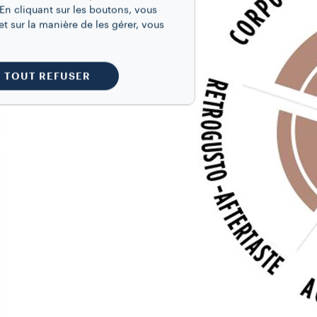
En cliquant sur les boutons, vous
t sur la manière de les gérer, vous
TOUT REFUSER