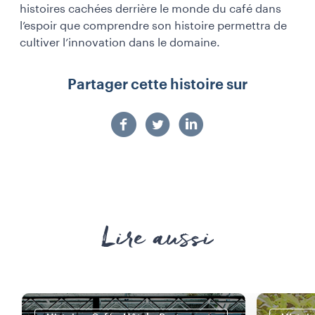
histoires cachées derrière le monde du café dans
l’espoir que comprendre son histoire permettra de
cultiver l’innovation dans le domaine.
Partager cette histoire sur
Lire aussi