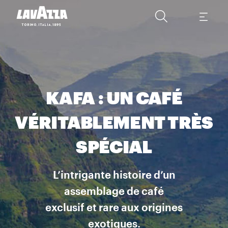
KAFA : UN CAFÉ
VÉRITABLEMENT TRÈS
SPÉCIAL
L’intrigante histoire d’un
assemblage de café
exclusif et rare aux origines
exotiques.