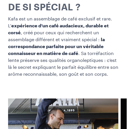
DE SI SPÉCIAL ?
Kafa est un assemblage de café exclusif et rare.
L’
expérience d’un café audacieux, durable et
corsé
, créé pour ceux qui recherchent un
assemblage différent et vraiment spécial :
la
correspondance parfaite pour un véritable
connaisseur en matière de café
. Sa torréfaction
lente préserve ses qualités organoleptiques : c’est
là le secret expliquant le parfait équilibre entre son
arôme reconnaissable, son goût et son corps.