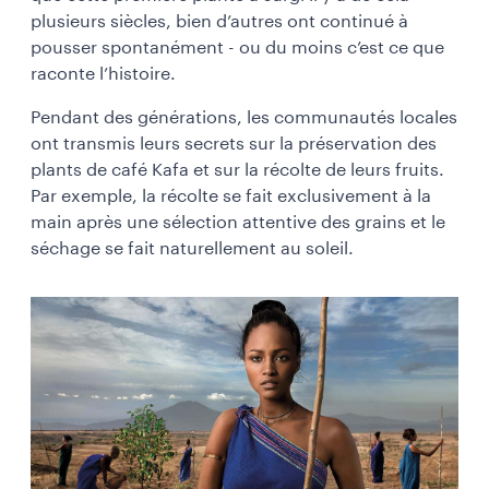
plusieurs siècles, bien d’autres ont continué à
pousser spontanément - ou du moins c’est ce que
raconte l’histoire.
Pendant des générations, les communautés locales
ont transmis leurs secrets sur la préservation des
plants de café Kafa et sur la récolte de leurs fruits.
Par exemple, la récolte se fait exclusivement à la
main après une sélection attentive des grains et le
séchage se fait naturellement au soleil.