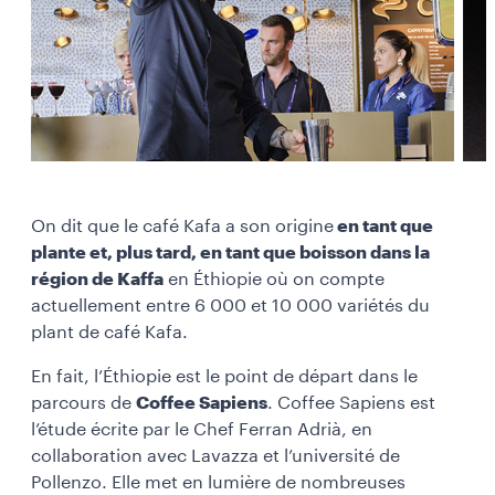
On dit que le café Kafa a son origine
en tant que
plante et, plus tard, en tant que boisson dans la
région de Kaffa
en Éthiopie où on compte
actuellement entre 6 000 et 10 000 variétés du
plant de café Kafa.
En fait, l’Éthiopie est le point de départ dans le
parcours de
Coffee Sapiens
. Coffee Sapiens est
l’étude écrite par le Chef Ferran Adrià, en
collaboration avec Lavazza et l’université de
Pollenzo. Elle met en lumière de nombreuses