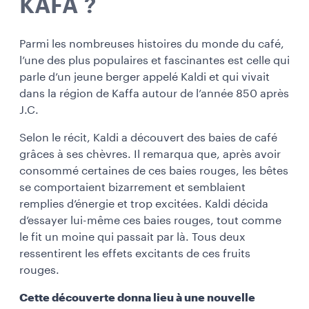
KAFA ?
Parmi les nombreuses histoires du monde du café,
l’une des plus populaires et fascinantes est celle qui
parle d’un jeune berger appelé Kaldi et qui vivait
dans la région de Kaffa autour de l’année 850 après
J.C.
Selon le récit, Kaldi a découvert des baies de café
grâces à ses chèvres. Il remarqua que, après avoir
consommé certaines de ces baies rouges, les bêtes
se comportaient bizarrement et semblaient
remplies d’énergie et trop excitées. Kaldi décida
d’essayer lui-même ces baies rouges, tout comme
le fit un moine qui passait par là. Tous deux
ressentirent les effets excitants de ces fruits
rouges.
Cette découverte donna lieu à une nouvelle