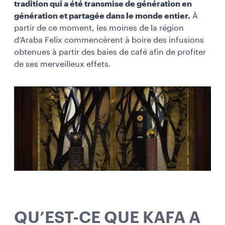
tradition qui a été transmise de génération en
génération et partagée dans le monde entier.
À
partir de ce moment, les moines de la région
d’Araba Felix commencèrent à boire des infusions
obtenues à partir des baies de café afin de profiter
de ses merveilleux effets.
QU’EST-CE QUE KAFA A