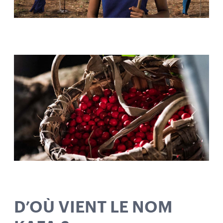
D’OÙ VIENT LE NOM