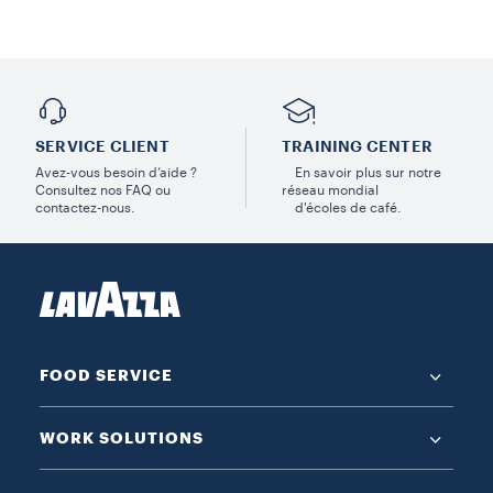
SERVICE CLIENT
TRAINING CENTER
Avez-vous besoin d’aide ?
En savoir plus sur notre
Consultez nos FAQ ou
réseau mondial
contactez-nous.
d'écoles de café.
FOOD SERVICE
WORK SOLUTIONS